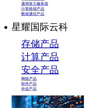
通用算力服务器
计算终端产品
数据通信产品
星耀国际云科
存储产品
计算产品
安全产品
网络产品
软件产品
外设产品