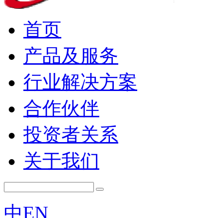
首页
产品及服务
行业解决方案
合作伙伴
投资者关系
关于我们
中
EN