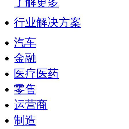
了解更多
行业解决方案
汽车
金融
医疗医药
零售
运营商
制造