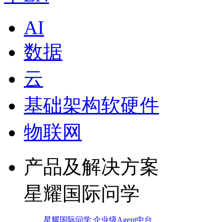
AI
数据
云
基础架构软硬件
物联网
产品及解决方案
星耀国际问学
星耀国际问学 企业级Agent中台