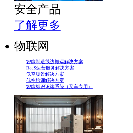
安全产品
了解更多
物联网
智能制造线边搬运解决方案
RaaS运营服务解决方案
低空场景解决方案
低空培训解决方案
智能标识识读系统（叉车专用）