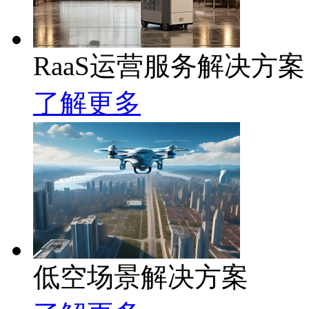
RaaS运营服务解决方案
了解更多
低空场景解决方案