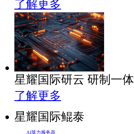
了解更多
星耀国际研云 研制一
了解更多
星耀国际鲲泰
AI算力服务器