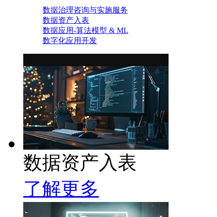
数据治理咨询与实施服务
数据资产入表
数据应用-算法模型 & ML
数字化应用开发
数据资产入表
了解更多