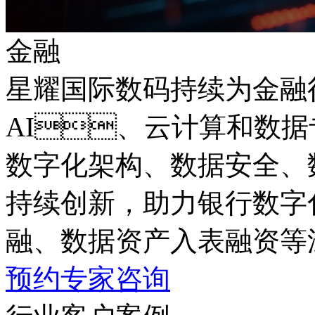
金融
星耀国际数码持续为金融
AI、云计算和数据专业
数字化架构、数据安全
持续创新，助力银行数字
融、数据资产入表融资
预约专家咨询