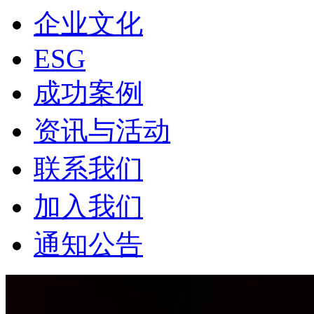
企业文化
ESG
成功案例
资讯与活动
联系我们
加入我们
通知公告