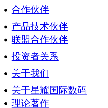
合作伙伴
产品技术伙伴
联盟合作伙伴
投资者关系
关于我们
关于星耀国际数码
理论著作