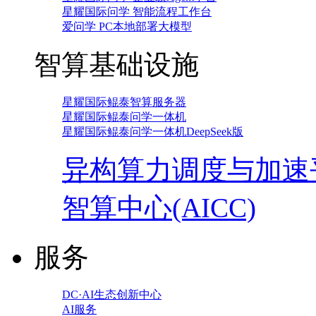
星耀国际问学 智能流程工作台
爱问学 PC本地部署大模型
智算基础设施
星耀国际鲲泰智算服务器
星耀国际鲲泰问学一体机
星耀国际鲲泰问学一体机DeepSeek版
异构算力调度与加速
智算中心(AICC)
服务
DC·AI生态创新中心
AI服务