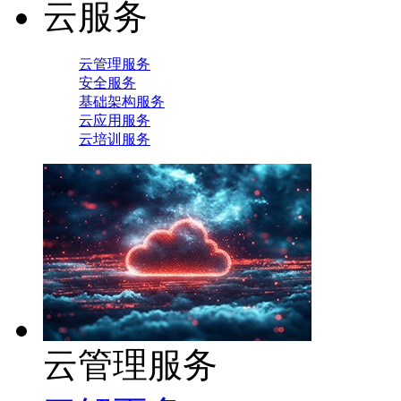
云服务
云管理服务
安全服务
基础架构服务
云应用服务
云培训服务
云管理服务