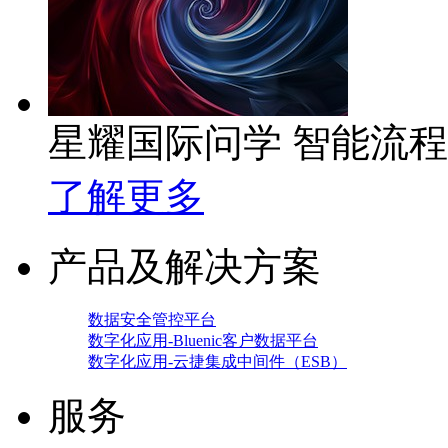
星耀国际问学 智能流
了解更多
产品及解决方案
数据安全管控平台
数字化应用-Bluenic客户数据平台
数字化应用-云捷集成中间件（ESB）
服务