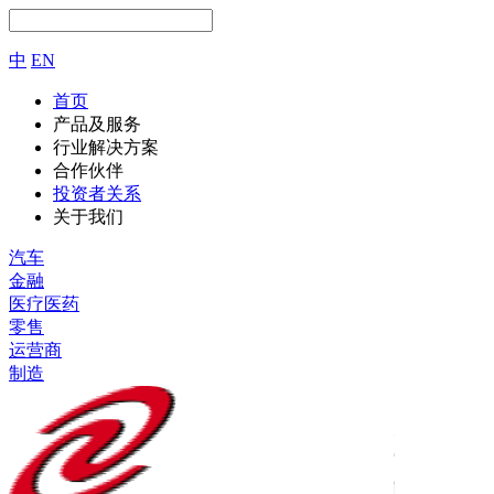
中
EN
首页
产品及服务
行业解决方案
合作伙伴
投资者关系
关于我们
汽车
金融
医疗医药
零售
运营商
制造