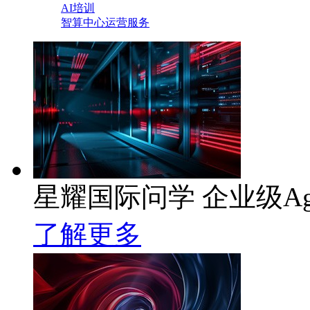
AI培训
智算中心运营服务
星耀国际问学 企业级Ag
了解更多