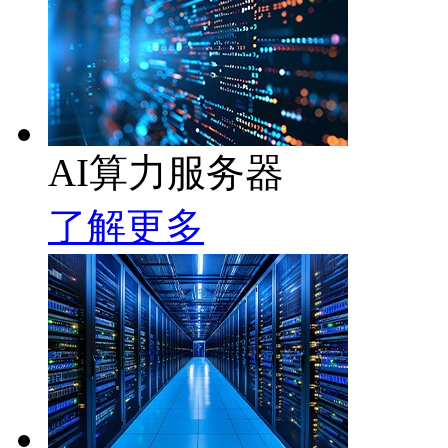
AI算力服务器
了解更多