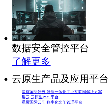
数据安全管控平台
了解更多
云原生产品及应用平台
星耀国际研云 研制一体化工业互联网解决方案
磐云 云原生PaaS平台
星耀国际云印 数字化文印管理平台